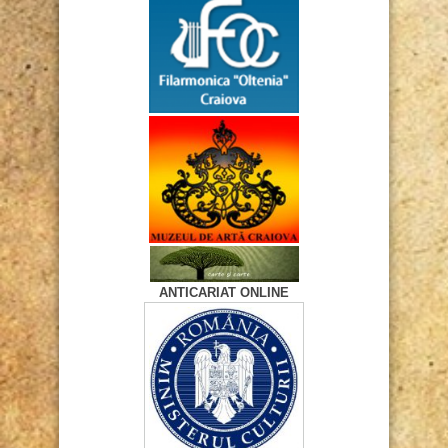
ANTICARIAT ONLINE