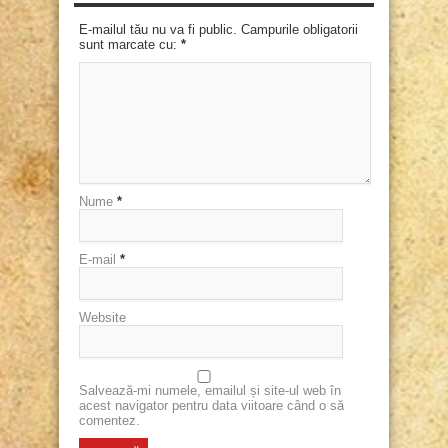
E-mailul tău nu va fi public. Campurile obligatorii
sunt marcate cu:
*
Nume
*
E-mail
*
Website
Salvează-mi numele, emailul și site-ul web în
acest navigator pentru data viitoare când o să
comentez.