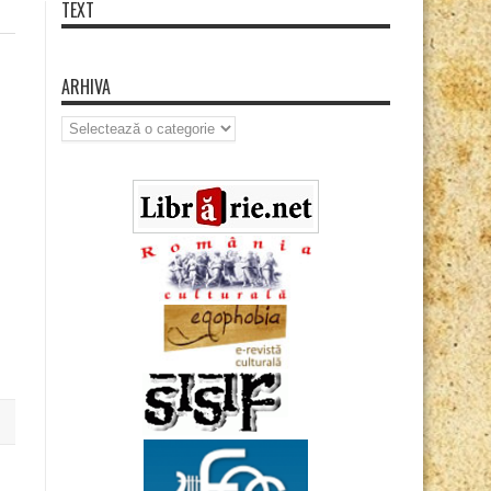
TEXT
ARHIVA
Arhiva