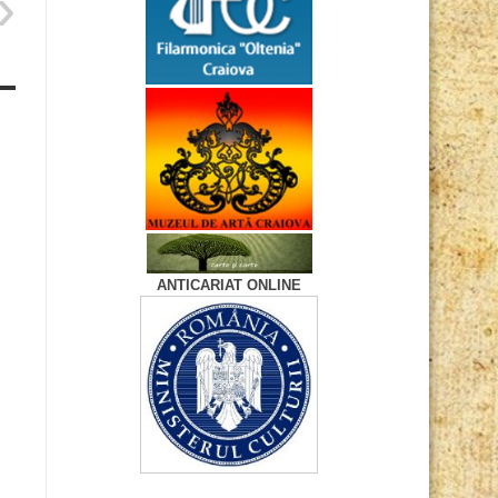
ANTICARIAT ONLINE