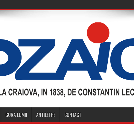
GURA LUMII
ANTILETHE
CONTACT