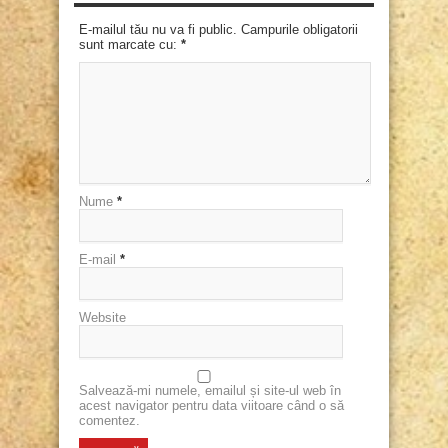
E-mailul tău nu va fi public. Campurile obligatorii
sunt marcate cu:
*
Nume
*
E-mail
*
Website
Salvează-mi numele, emailul și site-ul web în
acest navigator pentru data viitoare când o să
comentez.