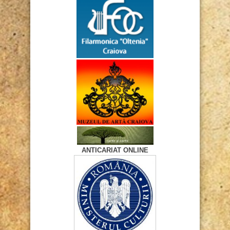
ANTICARIAT ONLINE