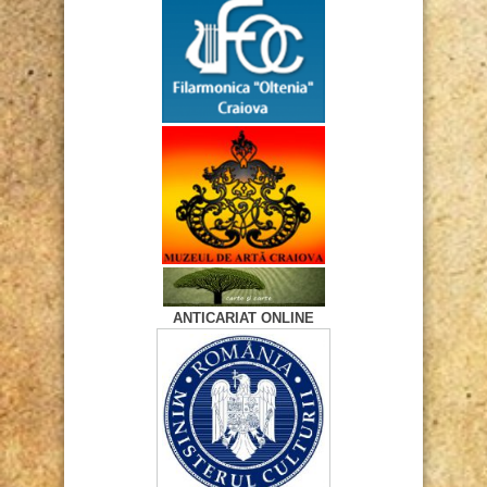
ANTICARIAT ONLINE