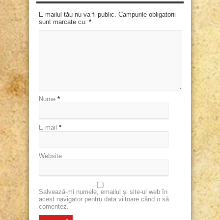
E-mailul tău nu va fi public. Campurile obligatorii
sunt marcate cu:
*
Nume
*
E-mail
*
Website
Salvează-mi numele, emailul și site-ul web în
acest navigator pentru data viitoare când o să
comentez.