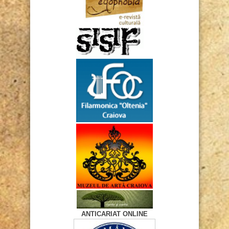
ANTICARIAT ONLINE