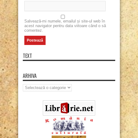
Salvează-mi numele, emailul și site-ul web în
acest navigator pentru data viitoare când o să
comentez.
TEXT
ARHIVA
Arhiva