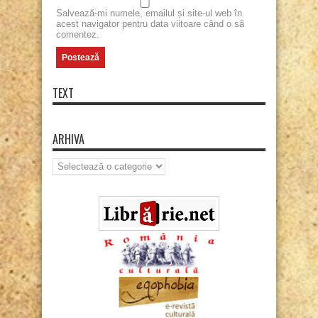
Salvează-mi numele, emailul și site-ul web în
acest navigator pentru data viitoare când o să
comentez.
TEXT
ARHIVA
Arhiva