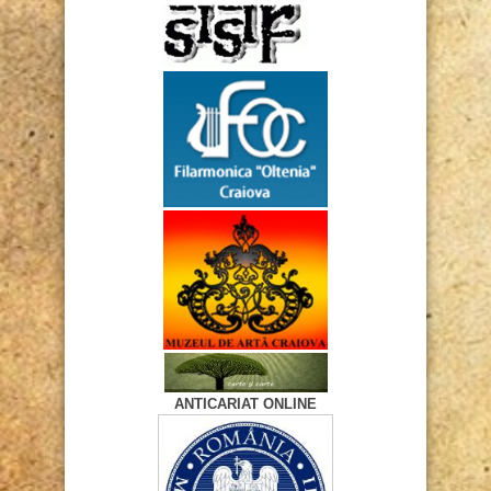
ANTICARIAT ONLINE