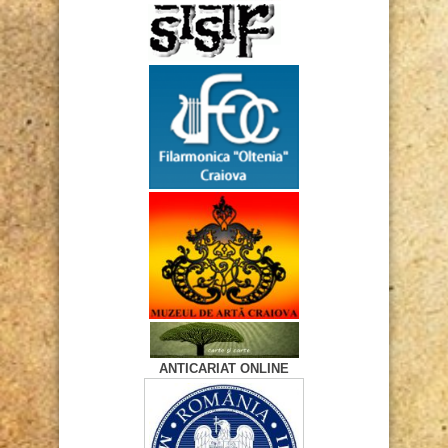
ANTICARIAT ONLINE