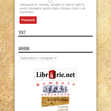
Salvează-mi numele, emailul și site-ul web în
acest navigator pentru data viitoare când o să
comentez.
TEXT
ARHIVA
Arhiva