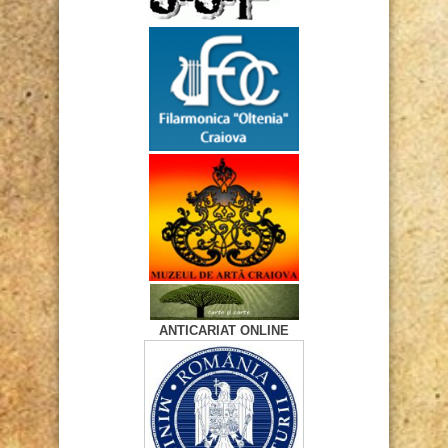
ANTICARIAT ONLINE