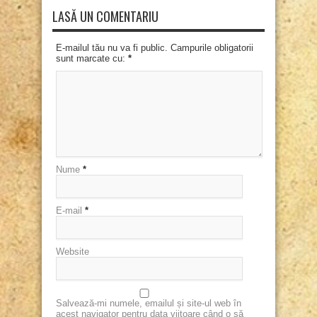
LASĂ UN COMENTARIU
E-mailul tău nu va fi public. Campurile obligatorii
sunt marcate cu:
*
Nume
*
E-mail
*
Website
Salvează-mi numele, emailul și site-ul web în
acest navigator pentru data viitoare când o să