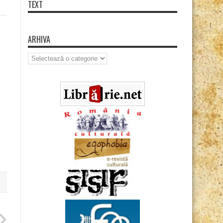
TEXT
ARHIVA
Arhiva