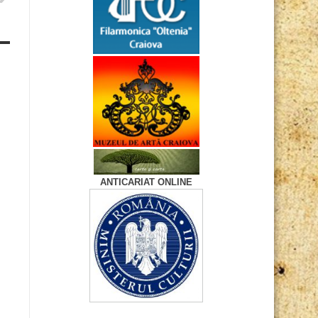
ANTICARIAT ONLINE