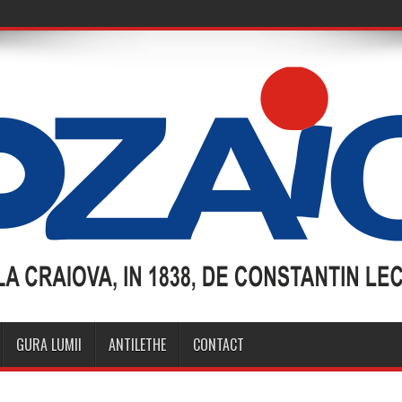
GURA LUMII
ANTILETHE
CONTACT