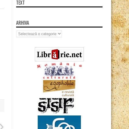
TEXT
ARHIVA
Arhiva