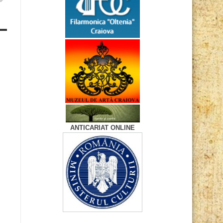
ANTICARIAT ONLINE