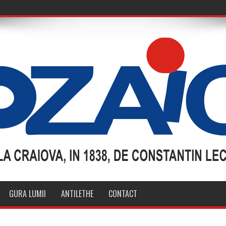
GURA LUMII
ANTILETHE
CONTACT