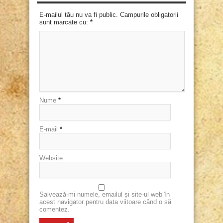
E-mailul tău nu va fi public. Campurile obligatorii
sunt marcate cu:
*
Nume
*
E-mail
*
Website
Salvează-mi numele, emailul și site-ul web în
acest navigator pentru data viitoare când o să
comentez.