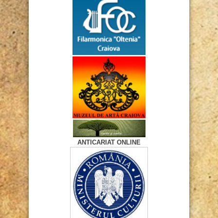
ANTICARIAT ONLINE