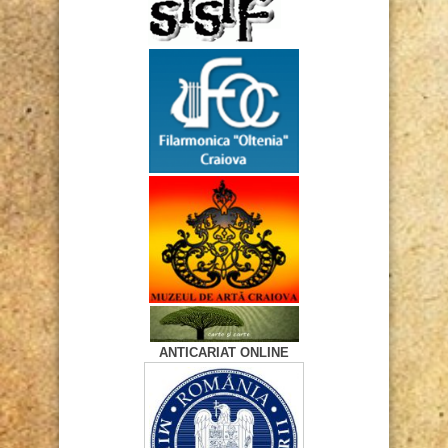
ANTICARIAT ONLINE