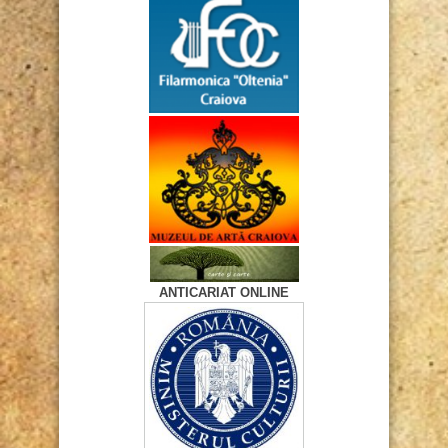
ANTICARIAT ONLINE