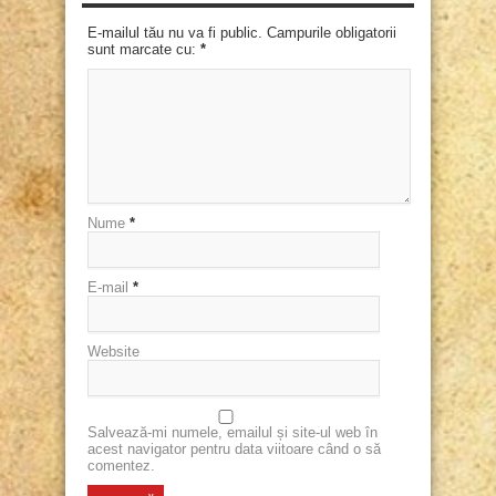
E-mailul tău nu va fi public. Campurile obligatorii
sunt marcate cu:
*
Nume
*
E-mail
*
Website
Salvează-mi numele, emailul și site-ul web în
acest navigator pentru data viitoare când o să
comentez.