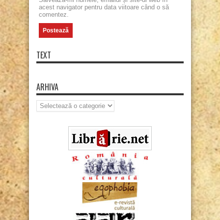
acest navigator pentru data viitoare când o să
comentez.
TEXT
ARHIVA
Arhiva