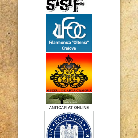
ANTICARIAT ONLINE