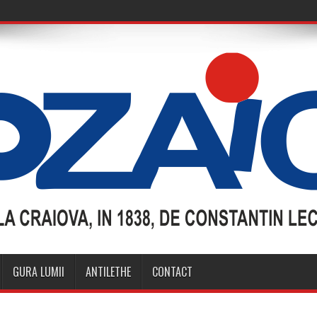
GURA LUMII
ANTILETHE
CONTACT