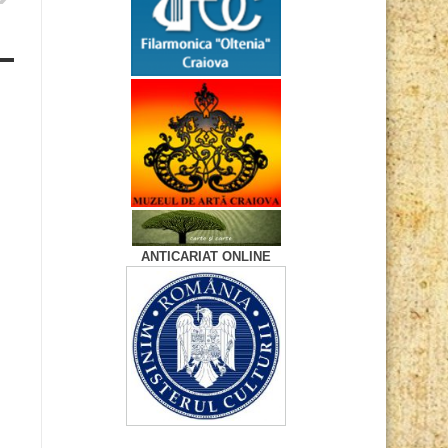
ANTICARIAT ONLINE