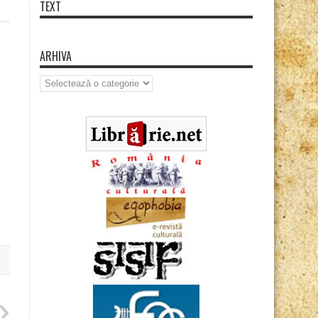
TEXT
ARHIVA
Arhiva