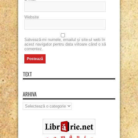
Website
Salvează-mi numele, emailul și site-ul web în
acest navigator pentru data viitoare când o să
comentez.
TEXT
ARHIVA
Arhiva