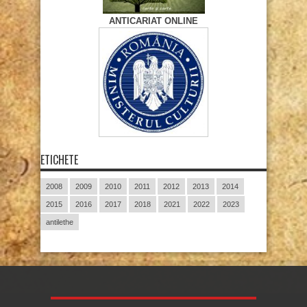
ANTICARIAT ONLINE
ETICHETE
2008
2009
2010
2011
2012
2013
2014
2015
2016
2017
2018
2021
2022
2023
antilethe