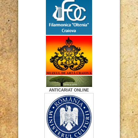
ANTICARIAT ONLINE