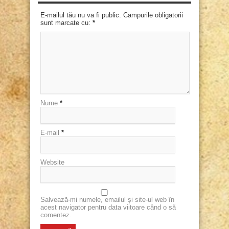
E-mailul tău nu va fi public. Campurile obligatorii
sunt marcate cu:
*
Nume
*
E-mail
*
Website
Salvează-mi numele, emailul și site-ul web în
acest navigator pentru data viitoare când o să
comentez.