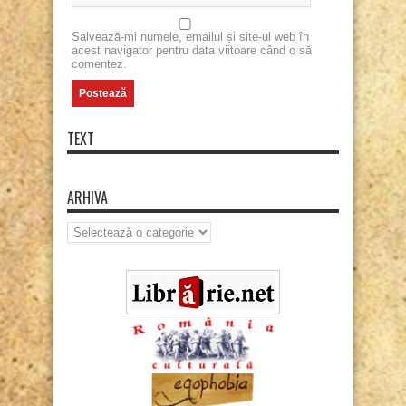
Salvează-mi numele, emailul și site-ul web în
acest navigator pentru data viitoare când o să
comentez.
TEXT
ARHIVA
Arhiva