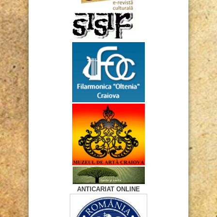
ANTICARIAT ONLINE