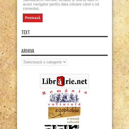
acest navigator pentru data viitoare când o să
comentez.
TEXT
ARHIVA
Arhiva