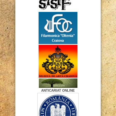
ANTICARIAT ONLINE