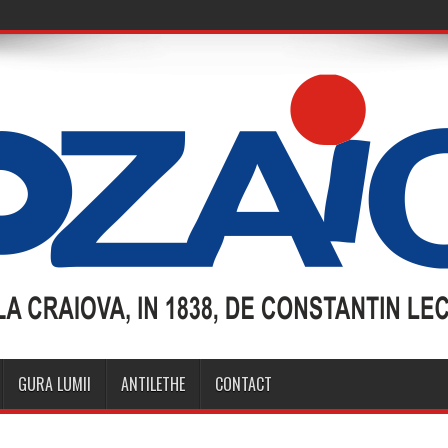
GURA LUMII
ANTILETHE
CONTACT