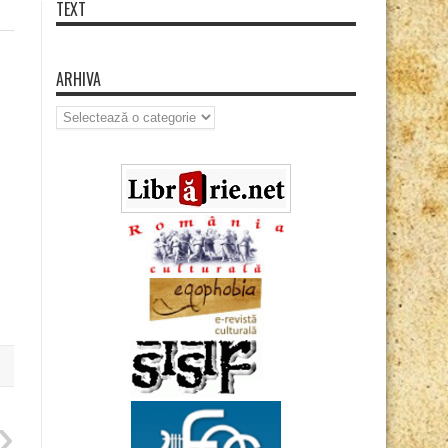
TEXT
ARHIVA
Arhiva