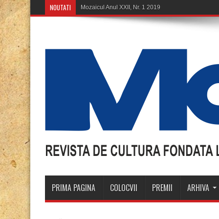
NOUTATI
PRIMA PAGINA
COLOCVII
PREMII
ARHIVA