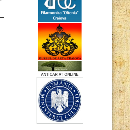
ANTICARIAT ONLINE