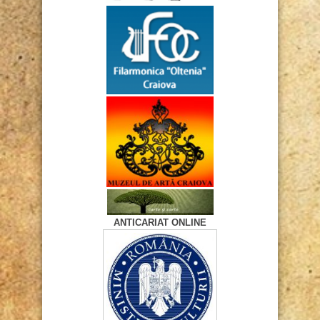
ANTICARIAT ONLINE