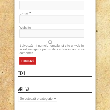
E-mail
*
Website
Salvează-mi numele, emailul și site-ul web în
acest navigator pentru data viitoare când o să
comentez.
TEXT
ARHIVA
Arhiva