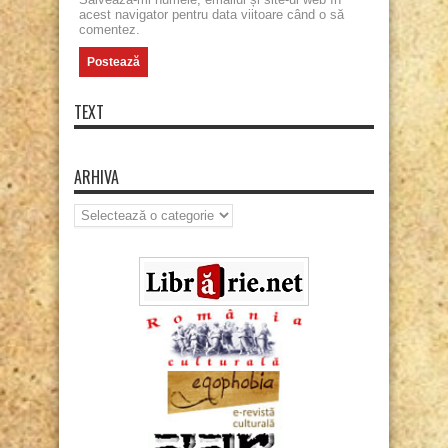
acest navigator pentru data viitoare când o să
comentez.
TEXT
ARHIVA
Arhiva