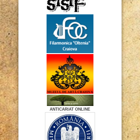
ANTICARIAT ONLINE