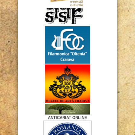
ANTICARIAT ONLINE