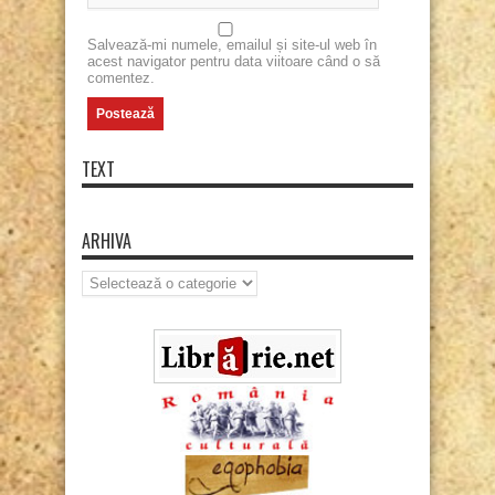
Salvează-mi numele, emailul și site-ul web în
acest navigator pentru data viitoare când o să
comentez.
TEXT
ARHIVA
Arhiva