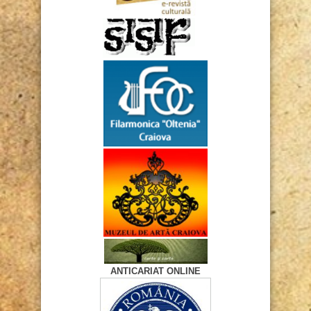
ANTICARIAT ONLINE