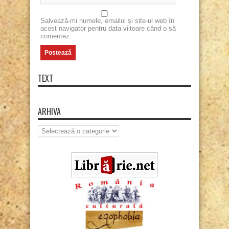
Salvează-mi numele, emailul și site-ul web în
acest navigator pentru data viitoare când o să
comentez.
TEXT
ARHIVA
Arhiva