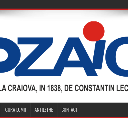
GURA LUMII
ANTILETHE
CONTACT