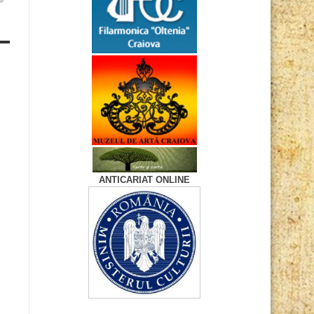
ANTICARIAT ONLINE