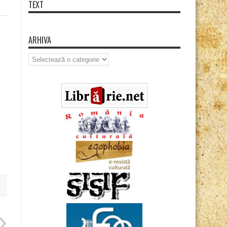
TEXT
ARHIVA
Arhiva