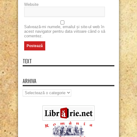
Website
Salvează-mi numele, emailul și site-ul web în
acest navigator pentru data viitoare când o să
comentez.
TEXT
ARHIVA
Arhiva