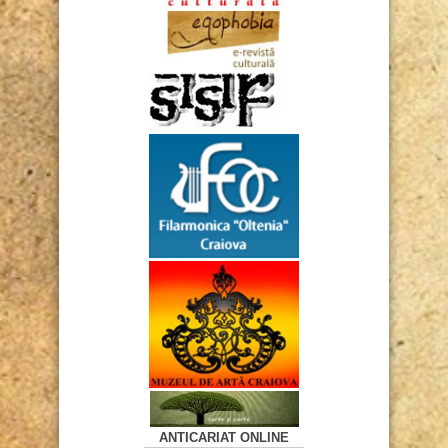
ANTICARIAT ONLINE