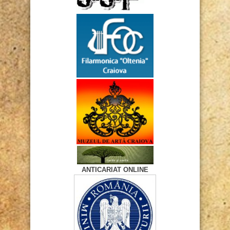
ANTICARIAT ONLINE