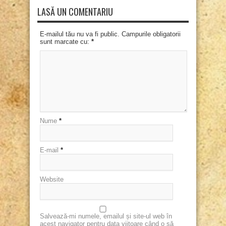
LASĂ UN COMENTARIU
E-mailul tău nu va fi public. Campurile obligatorii
sunt marcate cu:
*
Nume
*
E-mail
*
Website
Salvează-mi numele, emailul și site-ul web în
acest navigator pentru data viitoare când o să