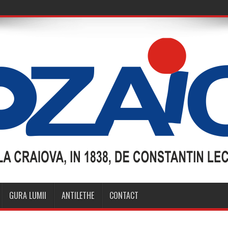
GURA LUMII
ANTILETHE
CONTACT