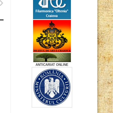
ANTICARIAT ONLINE