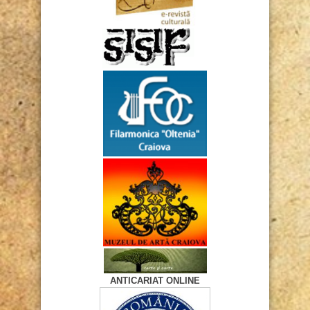
ANTICARIAT ONLINE