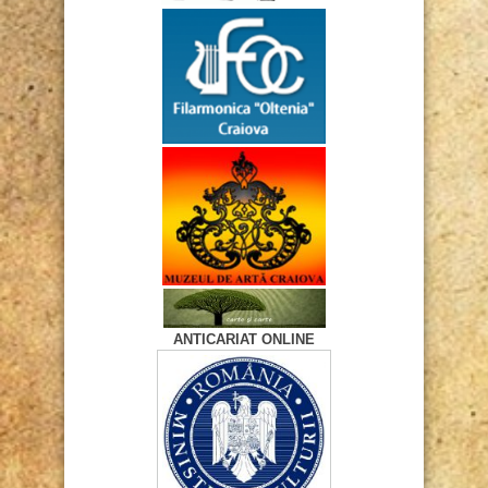
ANTICARIAT ONLINE