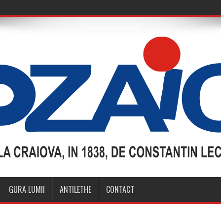
GURA LUMII
ANTILETHE
CONTACT