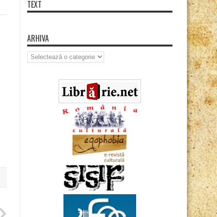
TEXT
ARHIVA
Arhiva