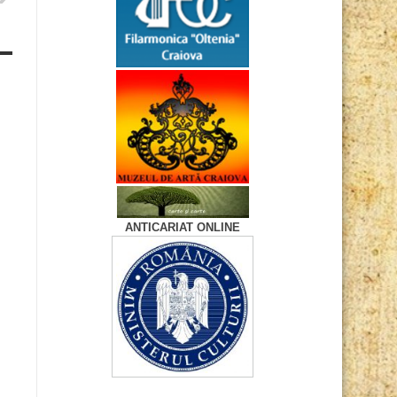
ANTICARIAT ONLINE