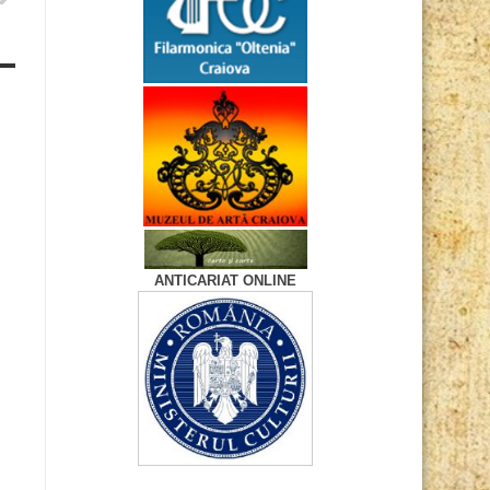
ANTICARIAT ONLINE