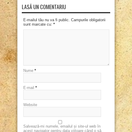
LASĂ UN COMENTARIU
E-mailul tău nu va fi public. Campurile obligatorii
sunt marcate cu:
*
Nume
*
E-mail
*
Website
Salvează-mi numele, emailul și site-ul web în
acest navigator pentru data viitoare când o să