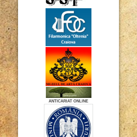
ANTICARIAT ONLINE