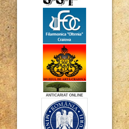
ANTICARIAT ONLINE