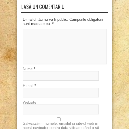
LASĂ UN COMENTARIU
E-mailul tău nu va fi public. Campurile obligatorii
sunt marcate cu:
*
Nume
*
E-mail
*
Website
Salvează-mi numele, emailul și site-ul web în
acest navigator pentru data viitoare când o să