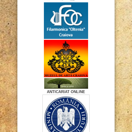
ANTICARIAT ONLINE