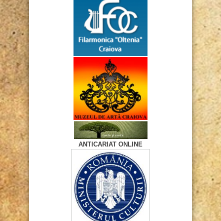
ANTICARIAT ONLINE