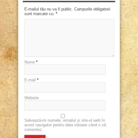
E-mailul tău nu va fi public. Campurile obligatorii
sunt marcate cu:
*
Nume
*
E-mail
*
Website
Salvează-mi numele, emailul și site-ul web în
acest navigator pentru data viitoare când o să
comentez.