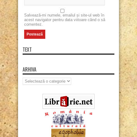
Salvează-mi numele, emailul și site-ul web în
acest navigator pentru data viitoare când o să
comentez.
TEXT
ARHIVA
Arhiva