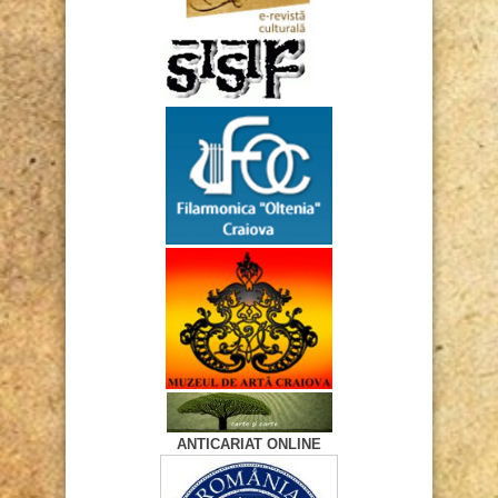
ANTICARIAT ONLINE