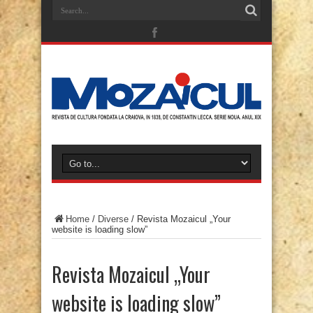
Home
/
Diverse
/
Revista Mozaicul „Your
website is loading slow”
Revista Mozaicul „Your
website is loading slow”