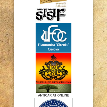
ANTICARIAT ONLINE