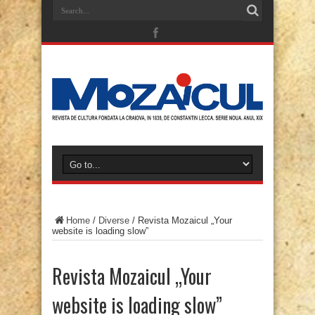
Home
/
Diverse
/
Revista Mozaicul „Your
website is loading slow”
Revista Mozaicul „Your
website is loading slow”