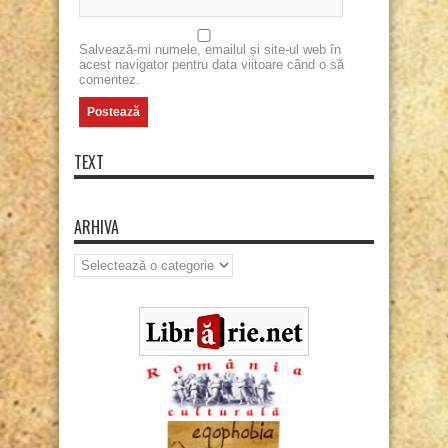
Salvează-mi numele, emailul și site-ul web în
acest navigator pentru data viitoare când o să
comentez.
TEXT
ARHIVA
Arhiva