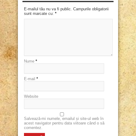
E-mailul tău nu va fi public. Campurile obligatorii
sunt marcate cu:
*
Nume
*
E-mail
*
Website
Salvează-mi numele, emailul și site-ul web în
acest navigator pentru data viitoare când o să
comentez.