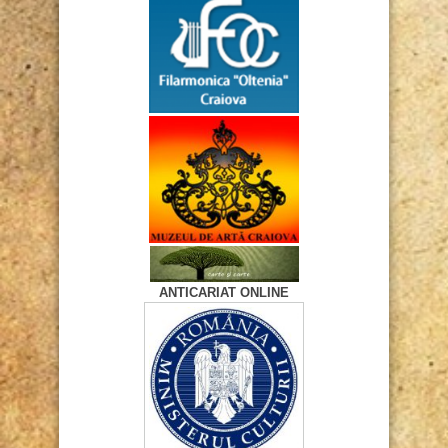
ANTICARIAT ONLINE