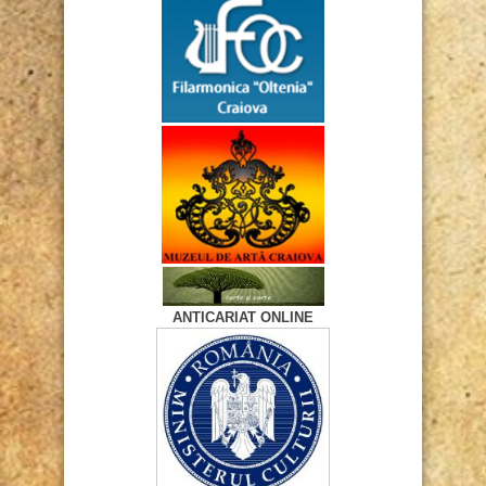
ANTICARIAT ONLINE