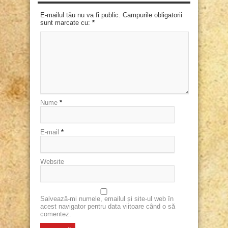
E-mailul tău nu va fi public. Campurile obligatorii
sunt marcate cu:
*
Nume
*
E-mail
*
Website
Salvează-mi numele, emailul și site-ul web în
acest navigator pentru data viitoare când o să
comentez.