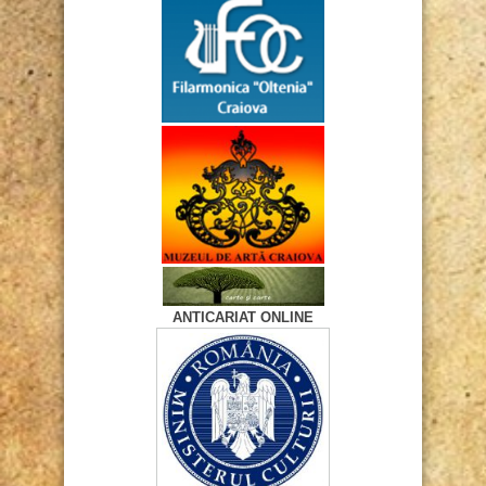
ANTICARIAT ONLINE