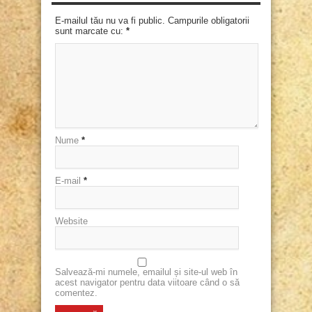
E-mailul tău nu va fi public. Campurile obligatorii
sunt marcate cu:
*
Nume
*
E-mail
*
Website
Salvează-mi numele, emailul și site-ul web în
acest navigator pentru data viitoare când o să
comentez.