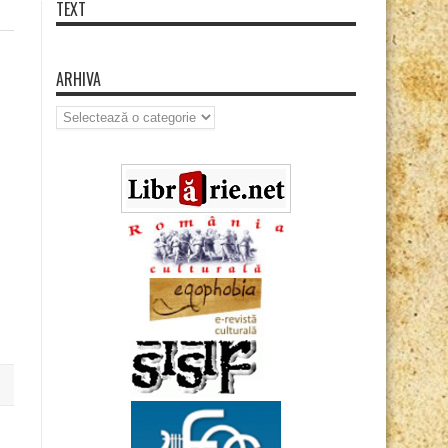
TEXT
ARHIVA
Arhiva