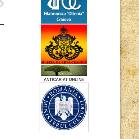
ANTICARIAT ONLINE