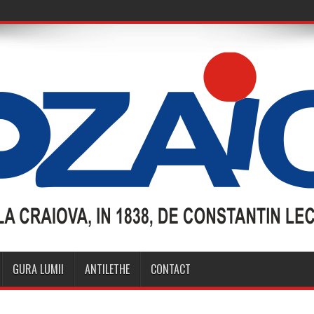
GURA LUMII
ANTILETHE
CONTACT