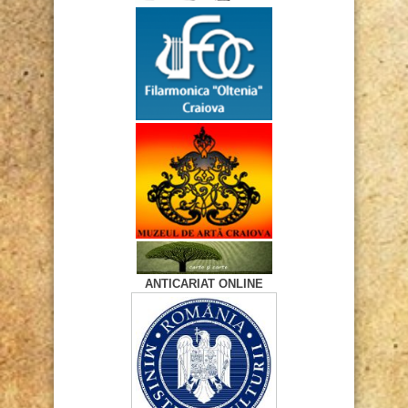
ANTICARIAT ONLINE