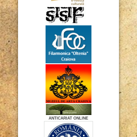
ANTICARIAT ONLINE