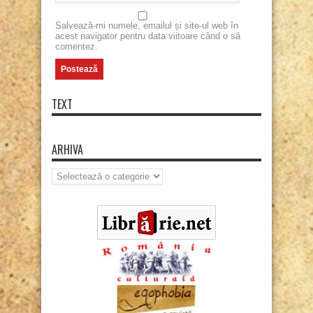
Salvează-mi numele, emailul și site-ul web în
acest navigator pentru data viitoare când o să
comentez.
TEXT
ARHIVA
Arhiva