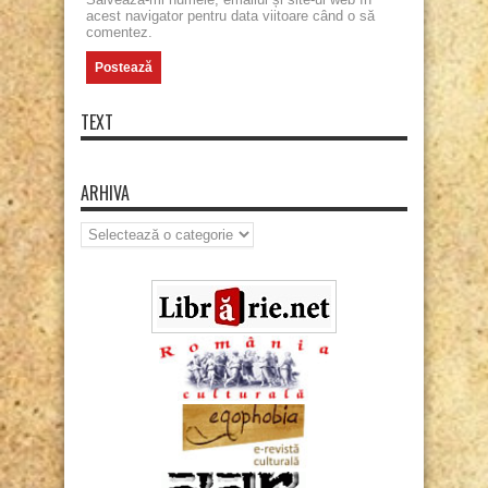
acest navigator pentru data viitoare când o să
comentez.
TEXT
ARHIVA
Arhiva