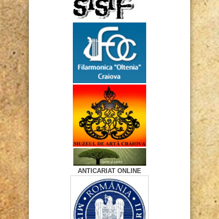
ANTICARIAT ONLINE