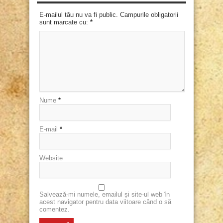
E-mailul tău nu va fi public. Campurile obligatorii
sunt marcate cu:
*
Nume
*
E-mail
*
Website
Salvează-mi numele, emailul și site-ul web în
acest navigator pentru data viitoare când o să
comentez.