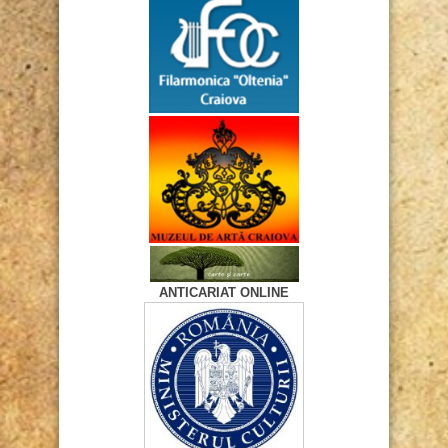
ANTICARIAT ONLINE