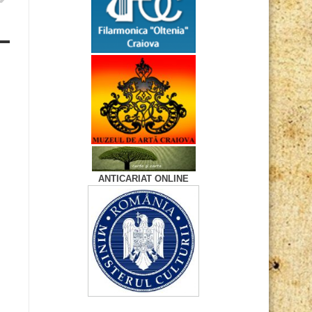
ANTICARIAT ONLINE