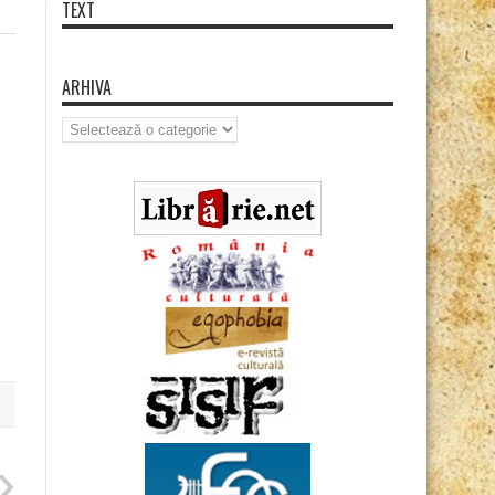
TEXT
ARHIVA
Arhiva