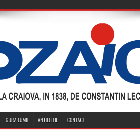
GURA LUMII
ANTILETHE
CONTACT