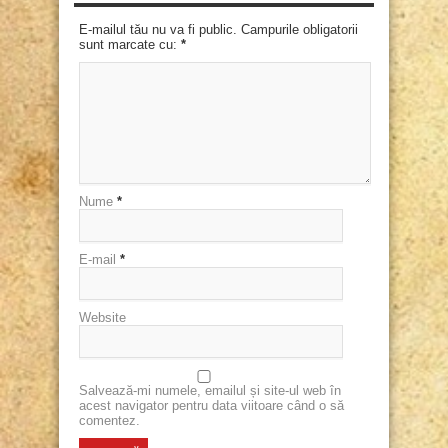
E-mailul tău nu va fi public. Campurile obligatorii
sunt marcate cu:
*
Nume
*
E-mail
*
Website
Salvează-mi numele, emailul și site-ul web în
acest navigator pentru data viitoare când o să
comentez.