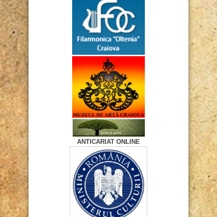
ANTICARIAT ONLINE