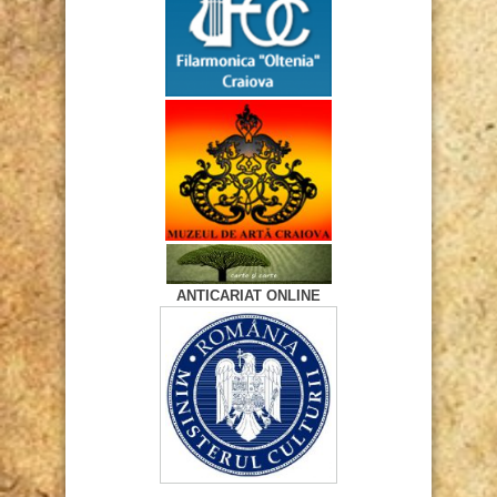
ANTICARIAT ONLINE