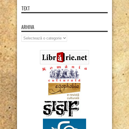
TEXT
ARHIVA
Arhiva