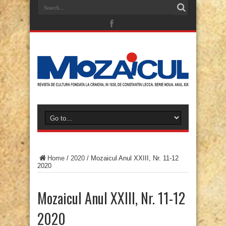
Home
/
2020
/
Mozaicul Anul XXIII, Nr. 11-12
2020
Mozaicul Anul XXIII, Nr. 11-12
2020