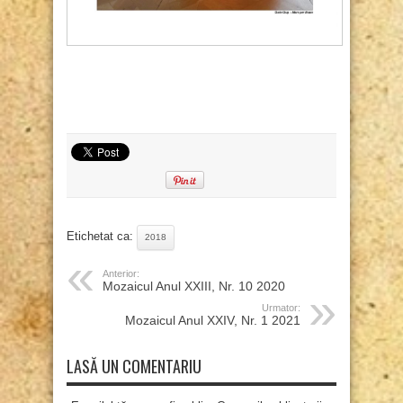
Etichetat ca:
2018
Anterior:
Mozaicul Anul XXIII, Nr. 10 2020
Urmator:
Mozaicul Anul XXIV, Nr. 1 2021
LASĂ UN COMENTARIU